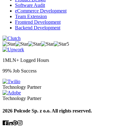
Software Audit
eCommerce Development
Team Extension
Frontend Development
Backend Development
5
1MLN+ Logged Hours
99% Job Success
Technology Partner
Technology Partner
2026 Polcode Sp. z o.o. All rights reserved.