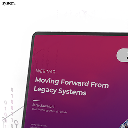
system.