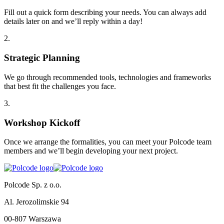
Fill out a quick form describing your needs. You can always add
details later on and we’ll reply within a day!
2
.
Strategic Planning
We go through recommended tools, technologies and frameworks
that best fit the challenges you face.
3
.
Workshop Kickoff
Once we arrange the formalities, you can meet your Polcode team
members and we’ll begin developing your next project.
Polcode Sp. z o.o.
Al. Jerozolimskie 94
00-807 Warszawa