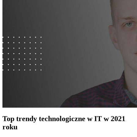
Top trendy technologiczne w IT w 2021
roku