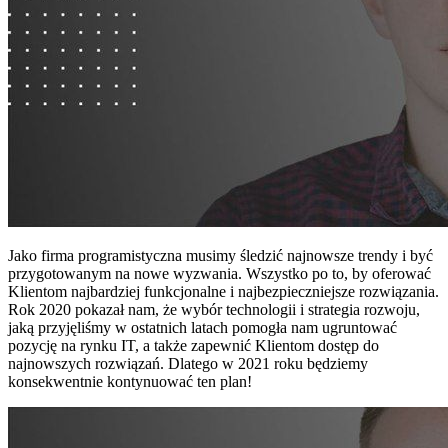
Jako firma programistyczna musimy śledzić najnowsze trendy i być
przygotowanym na nowe wyzwania. Wszystko po to, by oferować
Klientom najbardziej funkcjonalne i najbezpieczniejsze rozwiązania.
Rok 2020 pokazał nam, że wybór technologii i strategia rozwoju,
jaką przyjęliśmy w ostatnich latach pomogła nam ugruntować
pozycję na rynku IT, a także zapewnić Klientom dostęp do
najnowszych rozwiązań. Dlatego w 2021 roku będziemy
konsekwentnie kontynuować ten plan!