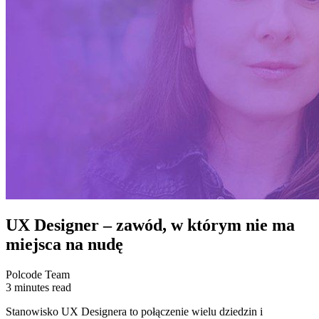
UX Designer – zawód, w którym nie ma
miejsca na nudę
Polcode Team
3 minutes read
Stanowisko UX Designera to połączenie wielu dziedzin i