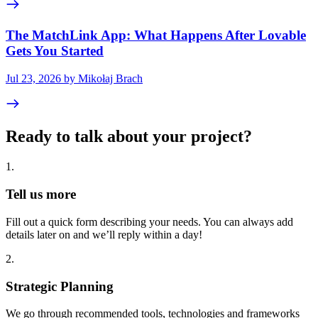
The MatchLink App: What Happens After Lovable
Gets You Started
Jul 23, 2026 by Mikołaj Brach
Ready to talk about your project?
1
.
Tell us more
Fill out a quick form describing your needs. You can always add
details later on and we’ll reply within a day!
2
.
Strategic Planning
We go through recommended tools, technologies and frameworks