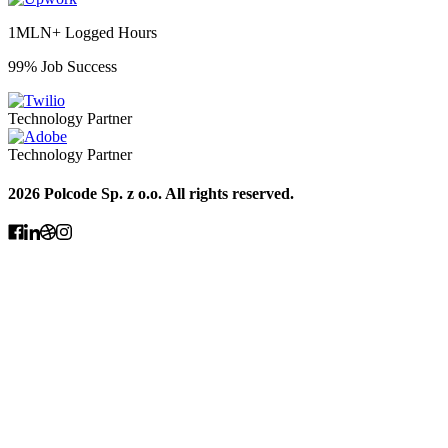
1MLN+ Logged Hours
99% Job Success
Technology Partner
Technology Partner
2026 Polcode Sp. z o.o. All rights reserved.