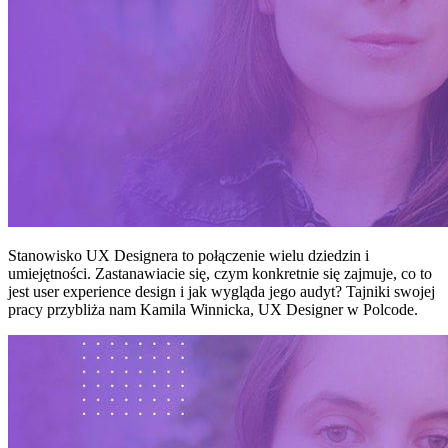
Stanowisko UX Designera to połączenie wielu dziedzin i
umiejętności. Zastanawiacie się, czym konkretnie się zajmuje, co to
jest user experience design i jak wygląda jego audyt? Tajniki swojej
pracy przybliża nam Kamila Winnicka, UX Designer w Polcode.